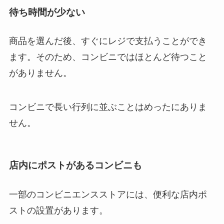
待ち時間が少ない
商品を選んだ後、すぐにレジで支払うことができ
ます。そのため、コンビニではほとんど待つこと
がありません。
コンビニで長い行列に並ぶことはめったにありま
せん。
店内にポストがあるコンビニも
一部のコンビニエンスストアには、便利な店内ポ
ストの設置があります。