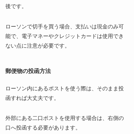
後です。
ローソンで切手を買う場合、支払いは現金のみ可
能で、電子マネーやクレジットカードは使用でき
ない点に注意が必要です。
郵便物の投函方法
ローソン内にあるポストを使う際は、そのまま投
函すれば大丈夫です。
外部にある二口ポストを使用する場合は、右側の
口へ投函する必要があります。