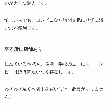
のが大きな魅力です。
忙しい人でも、コンビニなら時間を気にせずに済
むのが便利です。
至る所に店舗あり
住んでいる地域や、職場、学校の近くにも、コン
ビニはほぼ間違いなく存在します。
わざわざ遠くへ切手を買いに行く必要がありませ
ん。