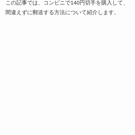
この記事では、コンビニで140円切手を購入して、
間違えずに郵送する方法について紹介します。