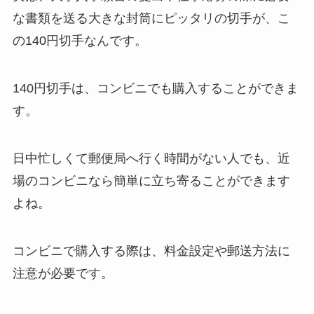
な書類を送る大きな封筒にピッタリの切手が、こ
の140円切手なんです。
140円切手は、コンビニでも購入することができま
す。
日中忙しくて郵便局へ行く時間がない人でも、近
場のコンビニなら簡単に立ち寄ることができます
よね。
コンビニで購入する際は、料金設定や郵送方法に
注意が必要です。