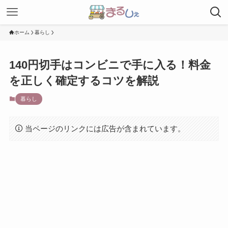
ホーム
暮らし
140円切手はコンビニで手に入る！料金
を正しく確定するコツを解説
暮らし
当ページのリンクには広告が含まれています。