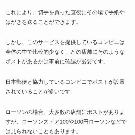
これにより、切手を買った直後にその場で手紙や
はがきを送ることができます。
しかし、このサービスを提供しているコンビニは
全体の中で比較的少なく、どの店舗にそのような
ポストがあるかは事前に確認が必要です。
日本郵便と協力しているコンビニでポストが設置
されていることが多いです。
ローソンの場合、大多数の店舗にポストがありま
すが、ローソンストア100や100円ローソンなどで
は見られないこともあります。