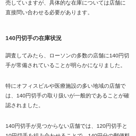
売していますが、具体的な在庫については店舗に
直接問い合わせる必要があります。
140円切手の在庫状況
調査してみたら、ローソンの多数の店舗に140円切
手が常備されていることが明らかになりました。
特にオフィスビルや医療施設の多い地域の店舗で
は、140円切手の取り扱いが一般的であることが確
認されました。
140円切手が見つからない店舗では、120円切手と
10円切手を組み合わせることで、140円分の郵便料