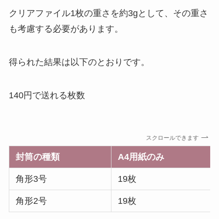
クリアファイル1枚の重さを約3gとして、その重さ
も考慮する必要があります。
得られた結果は以下のとおりです。
140円で送れる枚数
スクロールできます
封筒の種類
A4用紙のみ
角形3号
19枚
角形2号
19枚