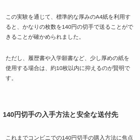
この実験を通じて、標準的な厚みのA4紙を利用す
ると、かなりの枚数を140円の切手で送ることがで
きることが確かめられました。
ただし、履歴書や入学願書など、少し厚めの紙を
使用する場合は、約10枚以内に抑えるのが賢明で
す。
140円切手の入手方法と安全な送付先
これまでコンビニでの140円切手の購入方法に焦点