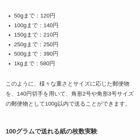
50gまで：120円
100gまで：140円
150gまで：210円
250gまで：250円
500gまで：390円
1kgまで：580円
このように、様々な重さとサイズに応じた郵便物
を、140円切手を用いて、角形2号や角形3号サイズ
の郵便物として100g以内で送ることができます。
100グラムで送れる紙の枚数実験