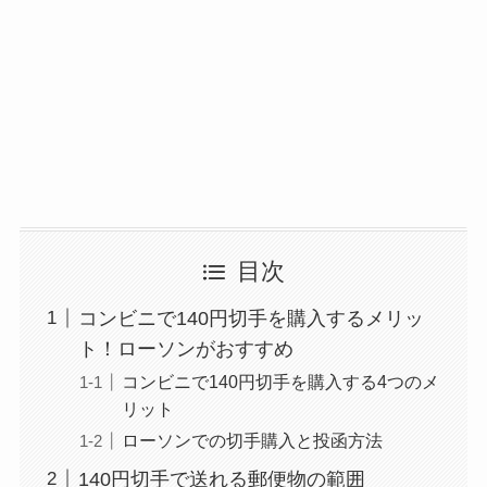
目次
コンビニで140円切手を購入するメリッ
ト！ローソンがおすすめ
コンビニで140円切手を購入する4つのメ
リット
ローソンでの切手購入と投函方法
140円切手で送れる郵便物の範囲