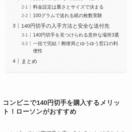
料金設定は重さとサイズで決まる
100グラムで送れる紙の枚数実験
140円切手の入手方法と安全な送付先
140円切手を見つけられる意外な場所3選
一括で完結！郵便局とゆうゆう窓口の利
便性
まとめ
コンビニで140円切手を購入するメリッ
ト！ローソンがおすすめ