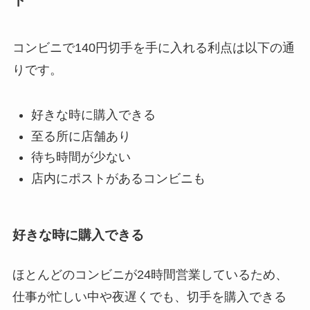
コンビニで140円切手を手に入れる利点は以下の通
りです。
好きな時に購入できる
至る所に店舗あり
待ち時間が少ない
店内にポストがあるコンビニも
好きな時に購入できる
ほとんどのコンビニが24時間営業しているため、
仕事が忙しい中や夜遅くでも、切手を購入できる