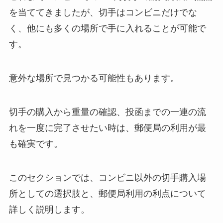
を当ててきましたが、切手はコンビニだけでな
く、他にも多くの場所で手に入れることが可能で
す。
意外な場所で見つかる可能性もあります。
切手の購入から重量の確認、投函までの一連の流
れを一度に完了させたい時は、郵便局の利用が最
も確実です。
このセクションでは、コンビニ以外の切手購入場
所としての選択肢と、郵便局利用の利点について
詳しく説明します。