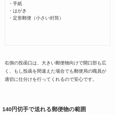
・手紙
・はがき
・定形郵便（小さい封筒）
右側の投函口は、大きい郵便物向けで開口部も広
く、もし投函を間違えた場合でも郵便局の職員が
適切に仕分けを行ってくれるので安心です。
140円切手で送れる郵便物の範囲