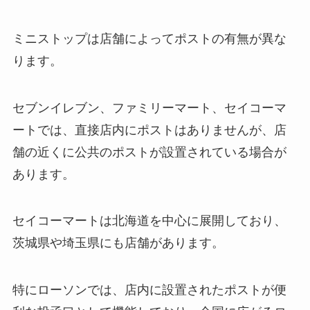
ミニストップは店舗によってポストの有無が異な
ります。
セブンイレブン、ファミリーマート、セイコーマ
ートでは、直接店内にポストはありませんが、店
舗の近くに公共のポストが設置されている場合が
あります。
セイコーマートは北海道を中心に展開しており、
茨城県や埼玉県にも店舗があります。
特にローソンでは、店内に設置されたポストが便