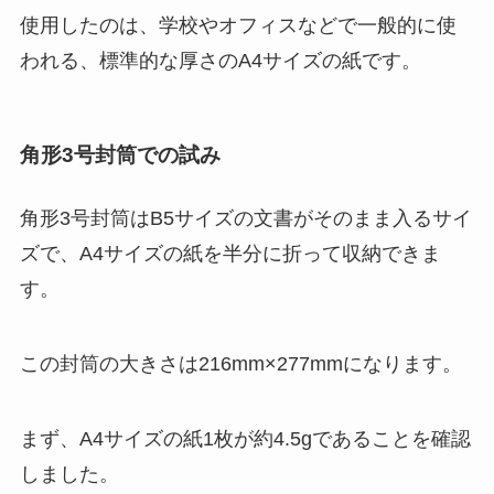
使用したのは、学校やオフィスなどで一般的に使
われる、標準的な厚さのA4サイズの紙です。
角形3号封筒での試み
角形3号封筒はB5サイズの文書がそのまま入るサイ
ズで、A4サイズの紙を半分に折って収納できま
す。
この封筒の大きさは216mm×277mmになります。
まず、A4サイズの紙1枚が約4.5gであることを確認
しました。