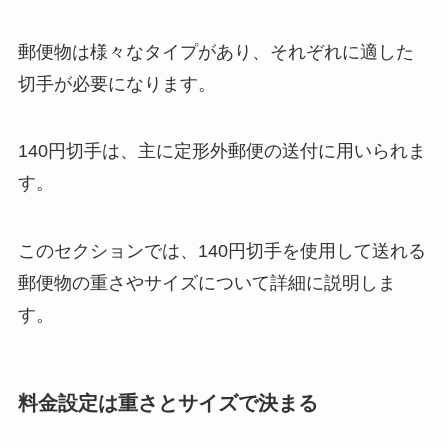
郵便物は様々なタイプがあり、それぞれに適した
切手が必要になります。
140円切手は、主に定形外郵便の送付に用いられま
す。
このセクションでは、140円切手を使用して送れる
郵便物の重さやサイズについて詳細に説明しま
す。
料金設定は重さとサイズで決まる