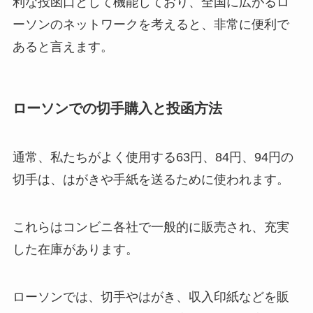
利な投函口として機能しており、全国に広がるロ
ーソンのネットワークを考えると、非常に便利で
あると言えます。
ローソンでの切手購入と投函方法
通常、私たちがよく使用する63円、84円、94円の
切手は、はがきや手紙を送るために使われます。
これらはコンビニ各社で一般的に販売され、充実
した在庫があります。
ローソンでは、切手やはがき、収入印紙などを販