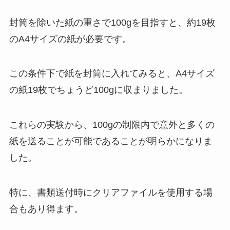
封筒を除いた紙の重さで100gを目指すと、約19枚
のA4サイズの紙が必要です。
この条件下で紙を封筒に入れてみると、A4サイズ
の紙19枚でちょうど100gに収まりました。
これらの実験から、100gの制限内で意外と多くの
紙を送ることが可能であることが明らかになりま
した。
特に、書類送付時にクリアファイルを使用する場
合もあり得ます。