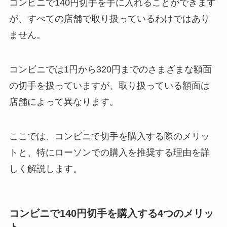
コンビニで140円切手を手に入れることができます
が、すべての店舗で取り扱っているわけではあり
ません。
コンビニでは1円から320円までのさまざまな額面
の切手を扱っていますが、取り扱っている額面は
店舗によって異なります。
ここでは、コンビニで切手を購入する際のメリッ
トと、特にローソンでの購入を推奨する理由を詳
しく解説します。
コンビニで140円切手を購入する4つのメリッ
ト