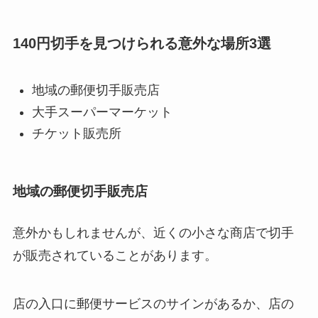
140円切手を見つけられる意外な場所3選
地域の郵便切手販売店
大手スーパーマーケット
チケット販売所
地域の郵便切手販売店
意外かもしれませんが、近くの小さな商店で切手
が販売されていることがあります。
店の入口に郵便サービスのサインがあるか、店の