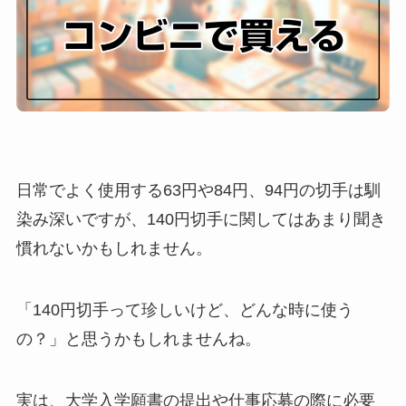
日常でよく使用する63円や84円、94円の切手は馴
染み深いですが、140円切手に関してはあまり聞き
慣れないかもしれません。
「140円切手って珍しいけど、どんな時に使う
の？」と思うかもしれませんね。
実は、大学入学願書の提出や仕事応募の際に必要