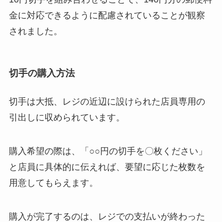
金に対応できるように配慮されていることが観察
されました。
切手の購入方法
切手は大抵、レジの近辺に設けられた店員専用の
引出しに収められています。
購入希望の際は、「○○円の切手を〇枚ください」
と店員に具体的に伝えれば、要望に応じた枚数を
用意してもらえます。
購入が完了するのは、レジでの支払いが終わった