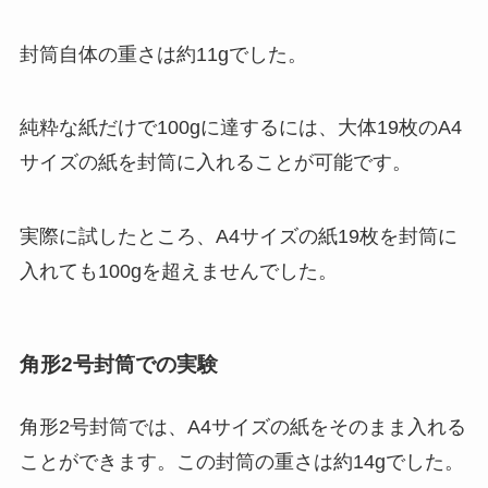
封筒自体の重さは約11gでした。
純粋な紙だけで100gに達するには、大体19枚のA4
サイズの紙を封筒に入れることが可能です。
実際に試したところ、A4サイズの紙19枚を封筒に
入れても100gを超えませんでした。
角形2号封筒での実験
角形2号封筒では、A4サイズの紙をそのまま入れる
ことができます。この封筒の重さは約14gでした。