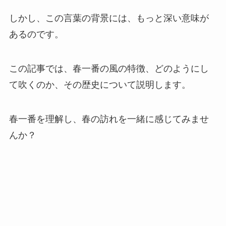
しかし、この言葉の背景には、もっと深い意味が
あるのです。
この記事では、春一番の風の特徴、どのようにし
て吹くのか、その歴史について説明します。
春一番を理解し、春の訪れを一緒に感じてみませ
んか？