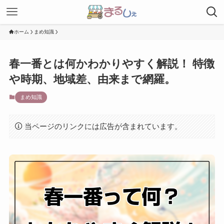
ホーム
まめ知識
春一番とは何かわかりやすく解説！ 特徴
や時期、地域差、由来まで網羅。
まめ知識
当ページのリンクには広告が含まれています。