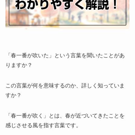
「春一番が吹いた」という言葉を聞いたことがあ
りますか？
この言葉が何を意味するのか、詳しく知っていま
すか？
「春一番が吹く」とは、春が近づいてきたことを
感じさせる風を指す言葉です。