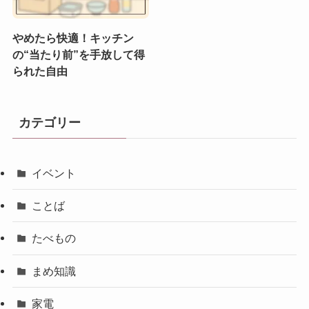
やめたら快適！キッチン
の“当たり前”を手放して得
られた自由
カテゴリー
イベント
ことば
たべもの
まめ知識
家電