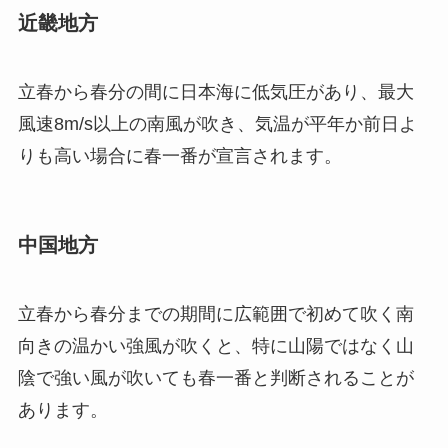
近畿地方
立春から春分の間に日本海に低気圧があり、最大
風速8m/s以上の南風が吹き、気温が平年か前日よ
りも高い場合に春一番が宣言されます。
中国地方
立春から春分までの期間に広範囲で初めて吹く南
向きの温かい強風が吹くと、特に山陽ではなく山
陰で強い風が吹いても春一番と判断されることが
あります。