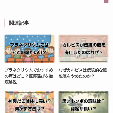
関連記事
プラネタリウムでおすすめ
なぜカルピスは伝統的な瓶
の席はどこ？座席選びを徹
包装をやめたのか？
底解説