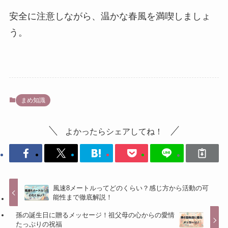
安全に注意しながら、温かな春風を満喫しましょ
う。
まめ知識
よかったらシェアしてね！
風速8メートルってどのくらい？感じ方から活動の可
能性まで徹底解説！
孫の誕生日に贈るメッセージ！祖父母の心からの愛情
たっぷりの祝福