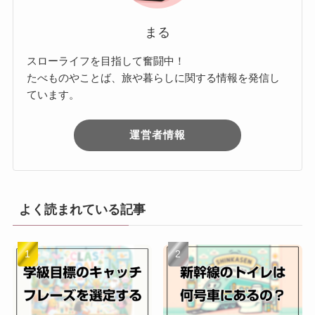
まる
スローライフを目指して奮闘中！
たべものやことば、旅や暮らしに関する情報を発信し
ています。
運営者情報
よく読まれている記事