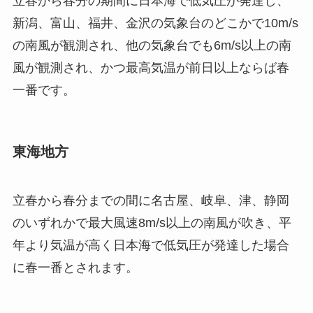
立春から春分の期間に日本海で低気圧が発達し、
新潟、富山、福井、金沢の気象台のどこかで10m/s
の南風が観測され、他の気象台でも6m/s以上の南
風が観測され、かつ最高気温が前日以上ならば春
一番です。
東海地方
立春から春分までの間に名古屋、岐阜、津、静岡
のいずれかで最大風速8m/s以上の南風が吹き、平
年より気温が高く日本海で低気圧が発達した場合
に春一番とされます。