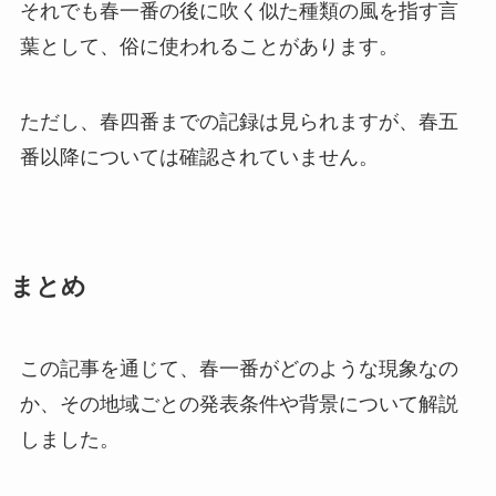
それでも春一番の後に吹く似た種類の風を指す言
葉として、俗に使われることがあります。
ただし、春四番までの記録は見られますが、春五
番以降については確認されていません。
まとめ
この記事を通じて、春一番がどのような現象なの
か、その地域ごとの発表条件や背景について解説
しました。