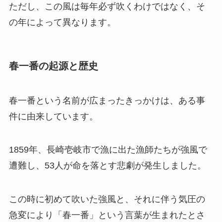
ただし、この風は毎年必ず吹くわけではなく、そ
の年によって異なります。
春一番の起源と歴史
春一番という名前が広まったきっかけは、ある事
件に由来しています。
1859年、長崎壱岐市で漁に出た漁師たちが強風で
遭難し、53人が命を落とす悲劇が発生しました。
この時に初めて吹いた強風と、それに伴う気圧の
急変により「春一番」という言葉が生まれたとさ