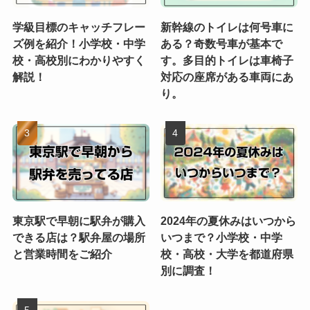
学級目標のキャッチフレー
新幹線のトイレは何号車に
ズ例を紹介！小学校・中学
ある？奇数号車が基本で
校・高校別にわかりやすく
す。多目的トイレは車椅子
解説！
対応の座席がある車両にあ
り。
東京駅で早朝に駅弁が購入
2024年の夏休みはいつから
できる店は？駅弁屋の場所
いつまで？小学校・中学
と営業時間をご紹介
校・高校・大学を都道府県
別に調査！