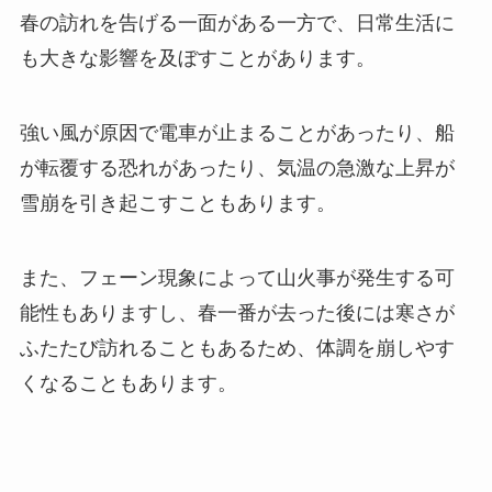
春の訪れを告げる一面がある一方で、日常生活に
も大きな影響を及ぼすことがあります。
強い風が原因で電車が止まることがあったり、船
が転覆する恐れがあったり、気温の急激な上昇が
雪崩を引き起こすこともあります。
また、フェーン現象によって山火事が発生する可
能性もありますし、春一番が去った後には寒さが
ふたたび訪れることもあるため、体調を崩しやす
くなることもあります。