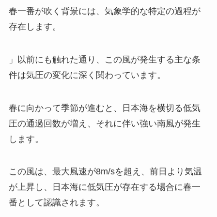
春一番が吹く背景には、気象学的な特定の過程が
存在します。
」以前にも触れた通り、この風が発生する主な条
件は気圧の変化に深く関わっています。
春に向かって季節が進むと、日本海を横切る低気
圧の通過回数が増え、それに伴い強い南風が発生
します。
この風は、最大風速が8m/sを超え、前日より気温
が上昇し、日本海に低気圧が存在する場合に春一
番として認識されます。