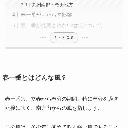
九州南部・奄美地方
春一番がもたらす影響
春一番が発表されない地域について
もっと見る
春一番とはどんな風？
春一番は、立春から春分の期間、特に春分を過ぎ
た後に吹く、南方向からの風を指します。
この風は、その年に初めて吹く強い風であること