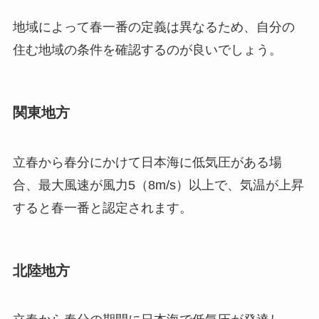
地域によって春一番の定義は異なるため、自分の
住む地域の条件を確認するのが良いでしょう。
関東地方
立春から春分にかけて日本海に低気圧がある場
合、最大風速が風力5（8m/s）以上で、気温が上昇
すると春一番と認定されます。
北陸地方