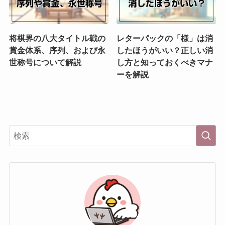
将棋界の八大タイトル戦の
レターパックの「様」は消
賞金体系、序列、および永
したほうがいい？正しい消
世称号について解説
し方と知っておくべきマナ
ーを解説