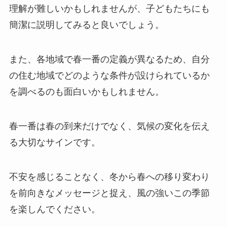
理解が難しいかもしれませんが、子どもたちにも
簡潔に説明してみると良いでしょう。
また、各地域で春一番の定義が異なるため、自分
の住む地域でどのような条件が設けられているか
を調べるのも面白いかもしれません。
春一番は春の到来だけでなく、気候の変化を伝え
る大切なサインです。
不安を感じることなく、冬から春への移り変わり
を前向きなメッセージと捉え、風の強いこの季節
を楽しんでください。