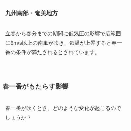
九州南部・奄美地方
立春から春分までの期間に低気圧の影響で広範囲
に8m/s以上の南風が吹き、気温が上昇すると春一
番の条件が満たされるとされています。
春一番がもたらす影響
春一番が吹くとき、どのような変化が起こるので
しょうか？