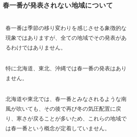
春一番が発表されない地域について
春一番は季節の移り変わりを感じさせる象徴的な
現象ではありますが、全ての地域でその発表があ
るわけではありません。
特に北海道、東北、沖縄では春一番の発表はあり
ません。
北海道や東北では、春一番とみなされるような南
風が吹いても、その後で再び冬の気圧配置に戻
り、寒さが戻ることが多いため、これらの地域で
は春一番という概念が定着していません。