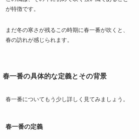
が特徴です。
まだ冬の寒さが残るこの時期に春一番が吹くと、
春の訪れが感じられます。
春一番の具体的な定義とその背景
春一番についてもう少し詳しく見てみましょう。
春一番の定義