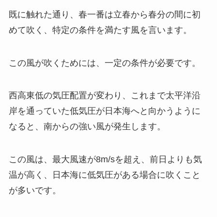
既に触れた通り、春一番は立春から春分の間に初
めて吹く、特定の条件を満たす風を言います。
この風が吹くためには、一定の条件が必要です。
西高東低の気圧配置が変わり、これまで太平洋沿
岸を通っていた低気圧が日本海へと向かうように
なると、南からの強い風が発生します。
この風は、最大風速が8m/sを超え、前日よりも気
温が高く、日本海に低気圧がある場合に吹くこと
が多いです。