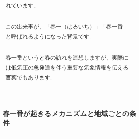
れています。
この出来事が、「春一（はるいち）」「春一番」
と呼ばれるようになった背景です。
春一番というと春の訪れを連想しますが、実際に
は低気圧の急発達を伴う重要な気象情報を伝える
言葉でもあります。
春一番が起きるメカニズムと地域ごとの条
件