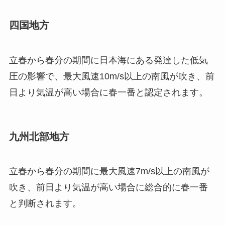
四国地方
立春から春分の期間に日本海にある発達した低気
圧の影響で、最大風速10m/s以上の南風が吹き、前
日より気温が高い場合に春一番と認定されます。
九州北部地方
立春から春分の期間に最大風速7m/s以上の南風が
吹き、前日より気温が高い場合に総合的に春一番
と判断されます。