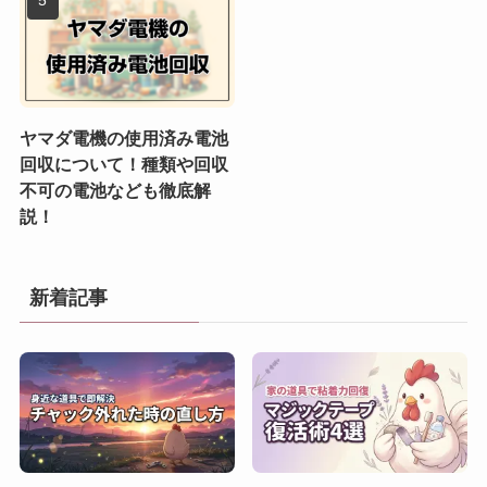
ヤマダ電機の使用済み電池
回収について！種類や回収
不可の電池なども徹底解
説！
新着記事