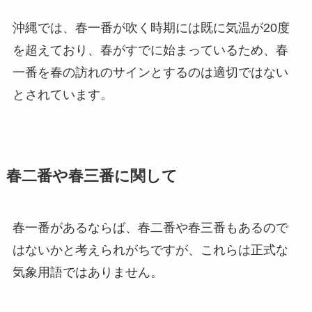
沖縄では、春一番が吹く時期には既に気温が20度
を超えており、春がすでに始まっているため、春
一番を春の訪れのサインとするのは適切ではない
とされています。
春二番や春三番に関して
春一番があるならば、春二番や春三番もあるので
はないかと考えられがちですが、これらは正式な
気象用語ではありません。