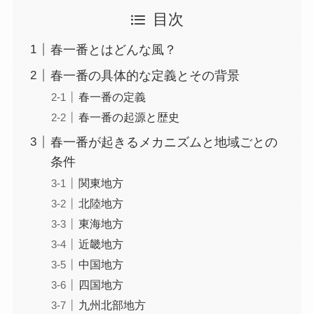
目次
春一番とはどんな風？
春一番の具体的な定義とその背景
春一番の定義
春一番の起源と歴史
春一番が起きるメカニズムと地域ごとの
条件
関東地方
北陸地方
東海地方
近畿地方
中国地方
四国地方
九州北部地方