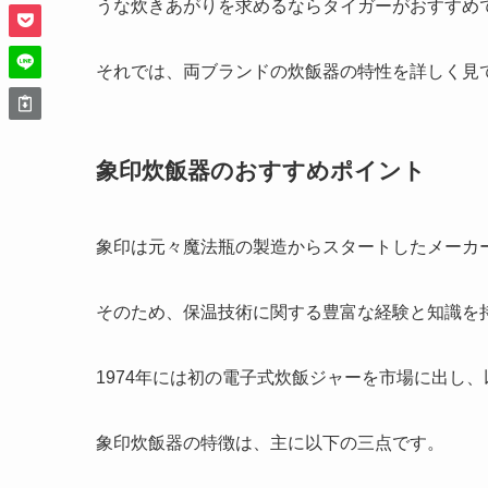
うな炊きあがりを求めるならタイガーがおすすめ
それでは、両ブランドの炊飯器の特性を詳しく見
象印炊飯器のおすすめポイント
象印は元々魔法瓶の製造からスタートしたメーカ
そのため、保温技術に関する豊富な経験と知識を
1974年には初の電子式炊飯ジャーを市場に出し
象印炊飯器の特徴は、主に以下の三点です。