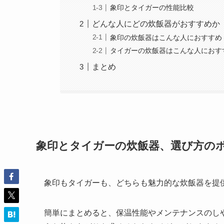
象印とタイガーの性能比較
どんな人にどの炊飯器がおすすめか
象印の炊飯器はこんな人におすすめ
タイガーの炊飯器はこんな人におす
まとめ
象印とタイガーの炊飯器、選び方の
象印もタイガーも、どちらも魅力的な炊飯器を提
簡単にまとめると、保温性能やメンテナンスのし