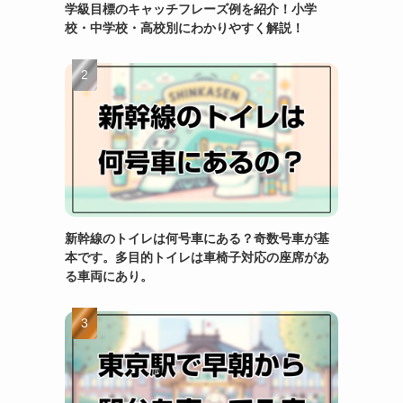
学級目標のキャッチフレーズ例を紹介！小学
校・中学校・高校別にわかりやすく解説！
新幹線のトイレは何号車にある？奇数号車が基
本です。多目的トイレは車椅子対応の座席があ
る車両にあり。