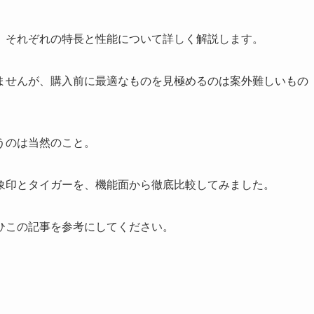
、それぞれの特長と性能について詳しく解説します。
ませんが、購入前に最適なものを見極めるのは案外難しいもの
うのは当然のこと。
象印とタイガーを、機能面から徹底比較してみました。
ひこの記事を参考にしてください。