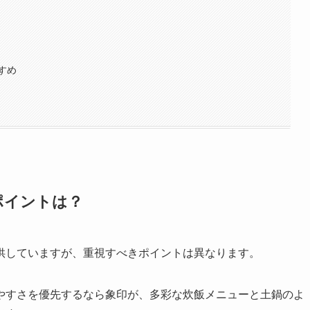
すめ
ポイントは？
供していますが、重視すべきポイントは異なります。
やすさを優先するなら象印が、多彩な炊飯メニューと土鍋のよ