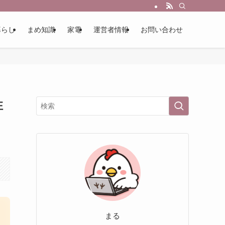
暮らし
まめ知識
家電
運営者情報
お問い合わせ
性
まる