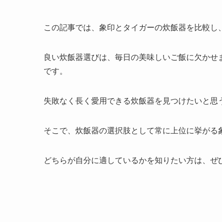
この記事では、象印とタイガーの炊飯器を比較し
良い炊飯器選びは、毎日の美味しいご飯に欠かせ
です。
失敗なく長く愛用できる炊飯器を見つけたいと思
そこで、炊飯器の選択肢として常に上位に挙がる
どちらが自分に適しているかを知りたい方は、ぜ