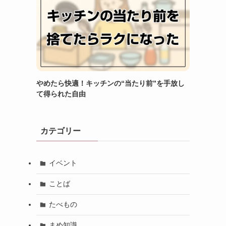
やめたら快適！キッチンの“当たり前”を手放し
て得られた自由
カテゴリー
イベント
ことば
たべもの
まめ知識