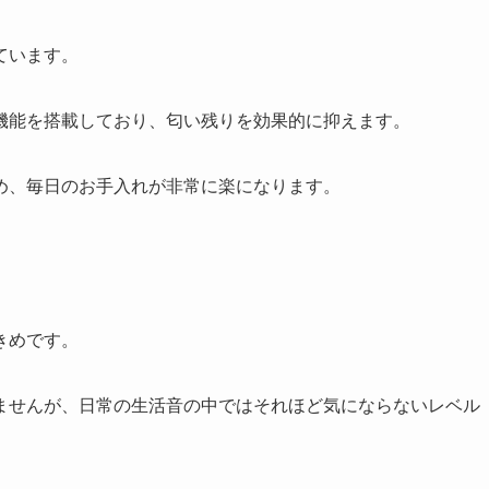
ています。
機能を搭載しており、匂い残りを効果的に抑えます。
め、毎日のお手入れが非常に楽になります。
きめです。
ませんが、日常の生活音の中ではそれほど気にならないレベル