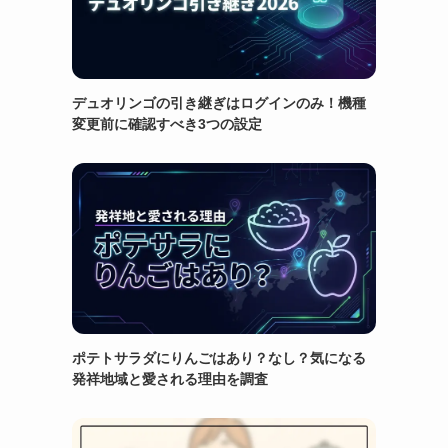
デュオリンゴの引き継ぎはログインのみ！機種
変更前に確認すべき3つの設定
ポテトサラダにりんごはあり？なし？気になる
発祥地域と愛される理由を調査