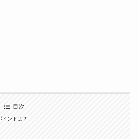
目次
ポイントは？