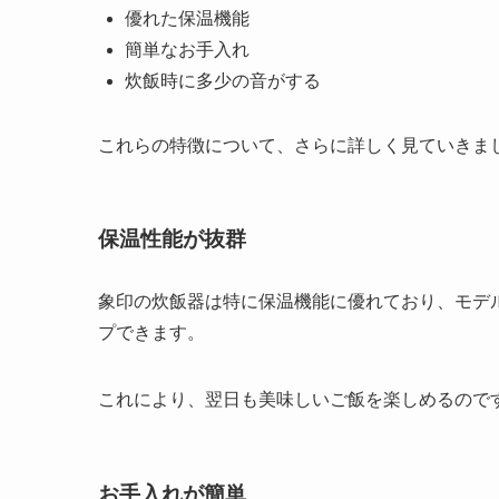
優れた保温機能
簡単なお手入れ
炊飯時に多少の音がする
これらの特徴について、さらに詳しく見ていきま
保温性能が抜群
象印の炊飯器は特に保温機能に優れており、モデル
プできます。
これにより、翌日も美味しいご飯を楽しめるので
お手入れが簡単