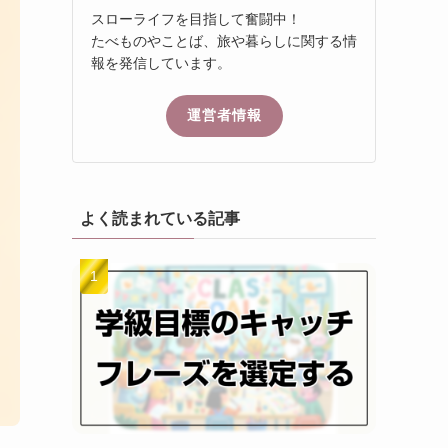
スローライフを目指して奮闘中！
たべものやことば、旅や暮らしに関する情
報を発信しています。
運営者情報
よく読まれている記事