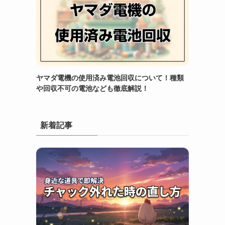
ヤマダ電機の使用済み電池回収について！種類
や回収不可の電池なども徹底解説！
新着記事