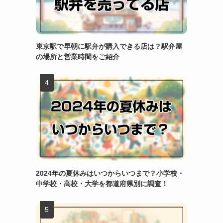
東京駅で早朝に駅弁が購入できる店は？駅弁屋
の場所と営業時間をご紹介
2024年の夏休みはいつからいつまで？小学校・
中学校・高校・大学を都道府県別に調査！