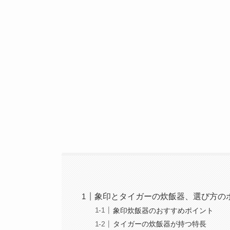
象印とタイガーの炊飯器、選び方の
象印炊飯器のおすすめポイント
タイガーの炊飯器が持つ特長