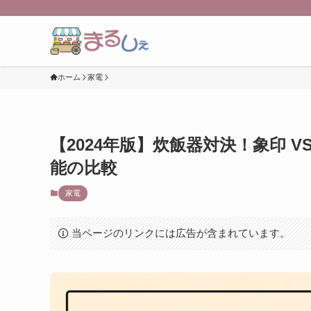
ホーム
家電
【2024年版】炊飯器対決！象印 
能の比較
家電
当ページのリンクには広告が含まれています。