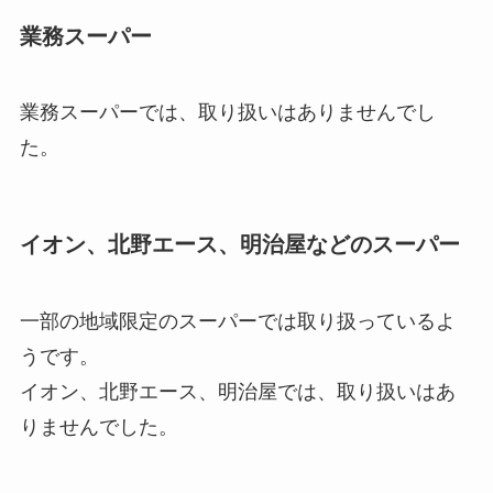
業務スーパー
業務スーパーでは、取り扱いはありませんでし
た。
イオン、北野エース、明治屋などのスーパー
一部の地域限定のスーパーでは取り扱っているよ
うです。
イオン、北野エース、明治屋では、取り扱いはあ
りませんでした。