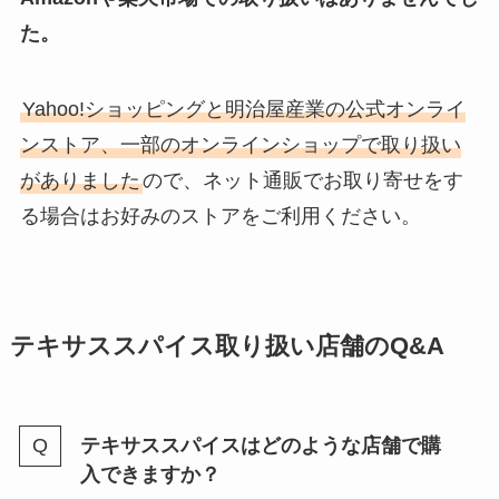
た。
Yahoo!ショッピングと明治屋産業の公式オンライ
ンストア、一部のオンラインショップで取り扱い
がありました
ので、ネット通販でお取り寄せをす
る場合はお好みのストアをご利用ください。
テキサススパイス取り扱い店舗のQ&A
テキサススパイスはどのような店舗で購
入できますか？