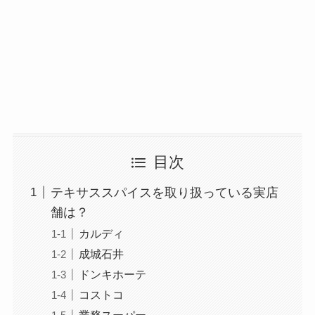
目次
テキサススパイスを取り扱っている実店
舗は？
カルディ
成城石井
ドンキホーテ
コストコ