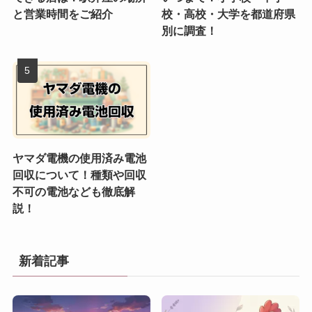
と営業時間をご紹介
校・高校・大学を都道府県
別に調査！
ヤマダ電機の使用済み電池
回収について！種類や回収
不可の電池なども徹底解
説！
新着記事