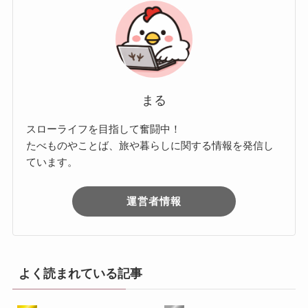
まる
スローライフを目指して奮闘中！
たべものやことば、旅や暮らしに関する情報を発信し
ています。
運営者情報
よく読まれている記事