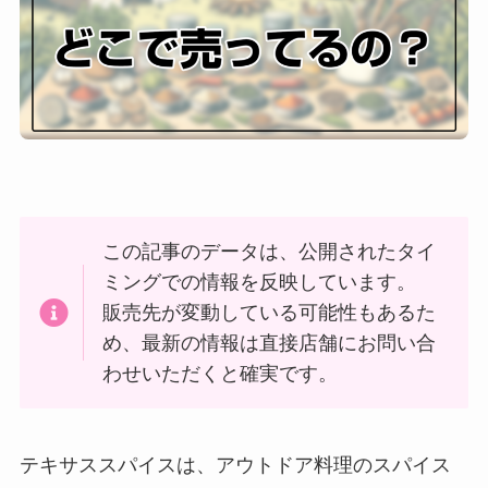
この記事のデータは、公開されたタイ
ミングでの情報を反映しています。
販売先が変動している可能性もあるた
め、最新の情報は直接店舗にお問い合
わせいただくと確実です。
テキサススパイスは、アウトドア料理のスパイス