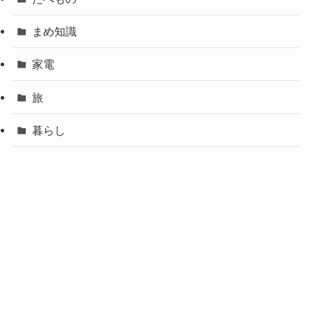
まめ知識
家電
旅
暮らし