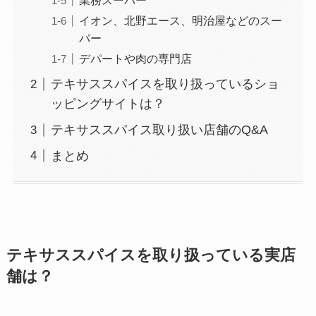
業務スーパー
イオン、北野エース、明治屋などのスー
パー
デパートや肉の専門店
テキサススパイスを取り扱っているショ
ッピングサイトは？
テキサススパイス取り扱い店舗のQ&A
まとめ
テキサススパイスを取り扱っている実店
舗は？