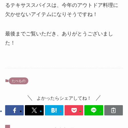
るテキサススパイスは、今年のアウトドア料理に
欠かせないアイテムになりそうですね！
最後までご覧いただき、ありがとうございまし
た！
たべもの
よかったらシェアしてね！