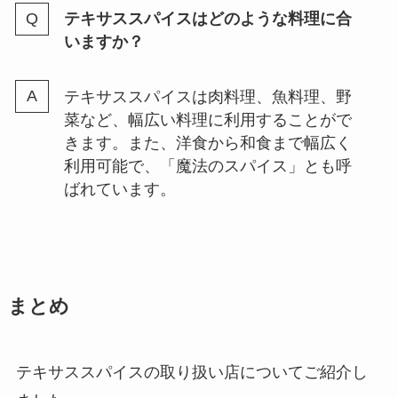
テキサススパイスはどのような料理に合
いますか？
テキサススパイスは肉料理、魚料理、野
菜など、幅広い料理に利用することがで
きます。また、洋食から和食まで幅広く
利用可能で、「魔法のスパイス」とも呼
ばれています​。
まとめ
テキサススパイスの取り扱い店についてご紹介し