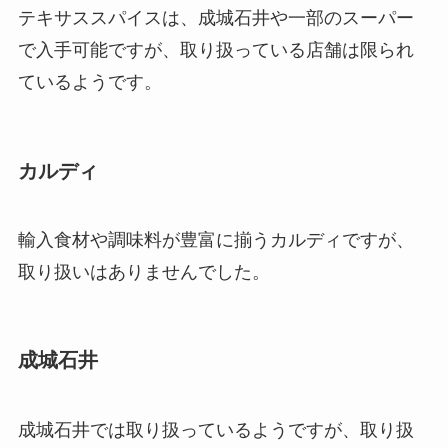
テキサススパイスは、成城石井や一部のスーパー
で入手可能ですが、取り扱っている店舗は限られ
ているようです。
カルディ
輸入食材や調味料が豊富に揃うカルディですが、
取り扱いはありませんでした。
成城石井
成城石井では取り扱っているようですが、取り扱