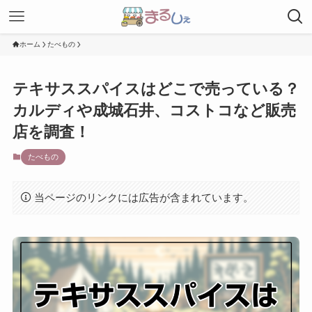
ホーム
たべもの
テキサススパイスはどこで売っている？
カルディや成城石井、コストコなど販売
店を調査！
たべもの
当ページのリンクには広告が含まれています。