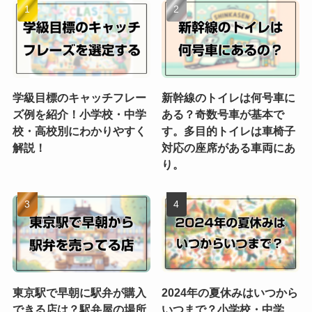
学級目標のキャッチフレー
新幹線のトイレは何号車に
ズ例を紹介！小学校・中学
ある？奇数号車が基本で
校・高校別にわかりやすく
す。多目的トイレは車椅子
解説！
対応の座席がある車両にあ
り。
東京駅で早朝に駅弁が購入
2024年の夏休みはいつから
できる店は？駅弁屋の場所
いつまで？小学校・中学