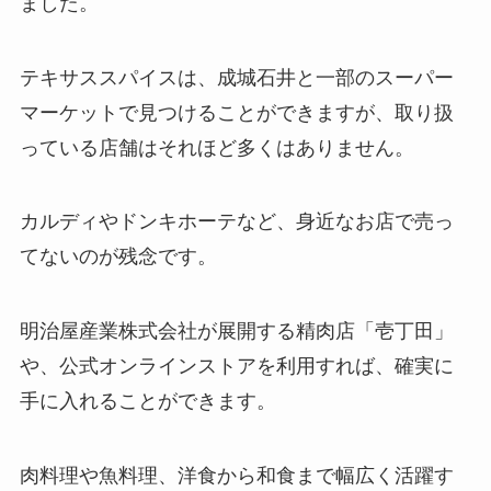
ました。
テキサススパイスは、成城石井と一部のスーパー
マーケットで見つけることができますが、取り扱
っている店舗はそれほど多くはありません。
カルディやドンキホーテなど、身近なお店で売っ
てないのが残念です。
明治屋産業株式会社が展開する精肉店「壱丁田」
や、公式オンラインストアを利用すれば、確実に
手に入れることができます。
肉料理や魚料理、洋食から和食まで幅広く活躍す