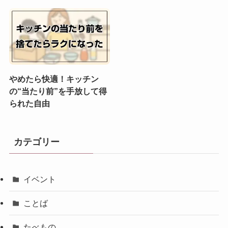
やめたら快適！キッチン
の“当たり前”を手放して得
られた自由
カテゴリー
イベント
ことば
たべもの