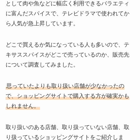
として肉や魚などに幅広く利用できるバラエティ
に富んだスパイスで、テレビドラマで使われてか
ら人気が急上昇しています。
どこで買えるか気になっている人も多いので、テ
キサススパイスがどこで売っているのか、販売先
について調査してみました。
思っていたよりも取り扱い店舗が少なかったの
で、ショッピングサイトで購入する方が確実かも
しれません。
取り扱いのある店舗、取り扱っていない店舗、取
り扱っているショッピングサイトをご紹介しま