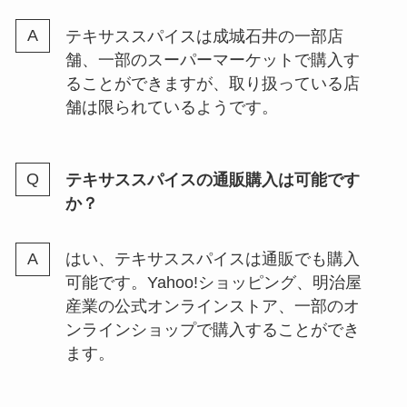
テキサススパイスは成城石井の一部店
舗、一部のスーパーマーケットで購入す
ることができますが、取り扱っている店
舗は限られているようです​。
テキサススパイスの通販購入は可能です
か？
はい、テキサススパイスは通販でも購入
可能です。Yahoo!ショッピング、明治屋
産業の公式オンラインストア、一部のオ
ンラインショップで購入することができ
ます​​。