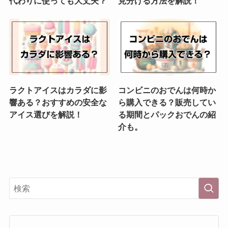
代わりに使っても大丈夫？
見分ける方法を解説！
ラクトアイスはカラダに影
コンビニのおでんは何時か
響ある？おすすめの安全な
ら購入できる？販売してい
アイス選びを解説！
る期間とパックおでんの紹
介も。