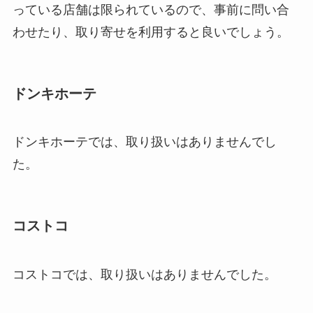
っている店舗は限られているので、事前に問い合
わせたり、取り寄せを利用すると良いでしょう。
ドンキホーテ
ドンキホーテでは、取り扱いはありませんでし
た。
コストコ
コストコでは、取り扱いはありませんでした。