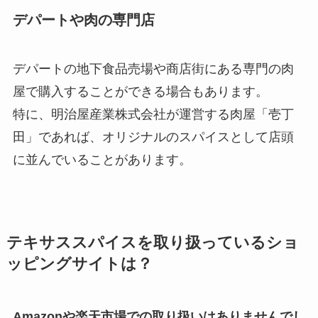
デパートや肉の専門店
デパートの地下食品売場や商店街にある専門の肉
屋で購入することができる場合もあります。
特に、明治屋産業株式会社が運営する肉屋「壱丁
田」であれば、オリジナルのスパイスとして店頭
に並んでいることがあります。
テキサススパイスを取り扱っているショ
ッピングサイトは？
Amazonや楽天市場での取り扱いはありませんでし